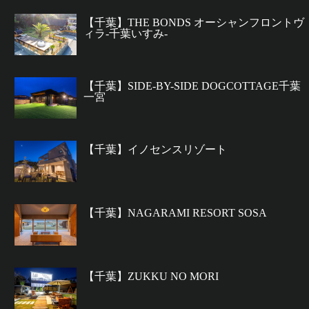
【千葉】THE BONDS オーシャンフロントヴ
ィラ-千葉いすみ-
【千葉】SIDE-BY-SIDE DOGCOTTAGE千葉
一宮
【千葉】イノセンスリゾート
【千葉】NAGARAMI RESORT SOSA
【千葉】ZUKKU NO MORI