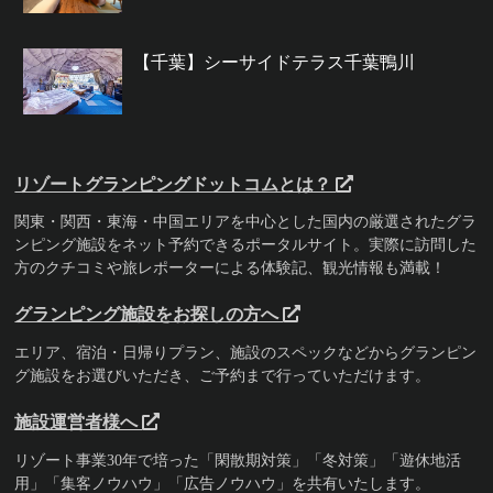
【千葉】シーサイドテラス千葉鴨川
リゾートグランピングドットコムとは？
関東・関西・東海・中国エリアを中心とした国内の厳選されたグラ
ンピング施設をネット予約できるポータルサイト。実際に訪問した
方のクチコミや旅レポーターによる体験記、観光情報も満載！
グランピング施設をお探しの方へ
エリア、宿泊・日帰りプラン、施設のスペックなどからグランピン
グ施設をお選びいただき、ご予約まで行っていただけます。
施設運営者様へ
リゾート事業30年で培った「閑散期対策」「冬対策」「遊休地活
用」「集客ノウハウ」「広告ノウハウ」を共有いたします。