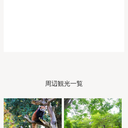
周辺観光一覧