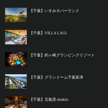
【千葉】いすみネバーランド
【千葉】VILLA LAGI
【千葉】釣ヶ崎グランピングリゾート
【千葉】グランドーム千葉富津
【千葉】五氣里-itsukiri-