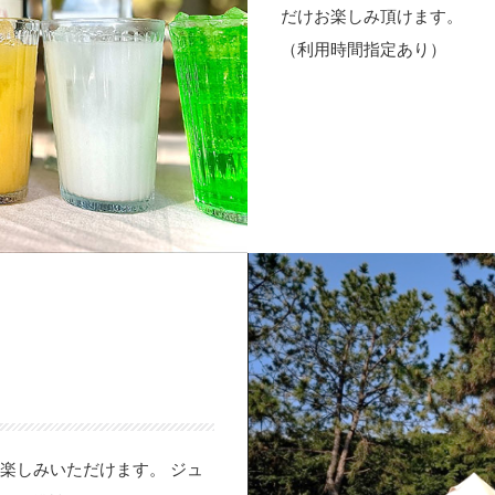
だけお楽しみ頂けます。
（利用時間指定あり）
楽しみいただけます。 ジュ