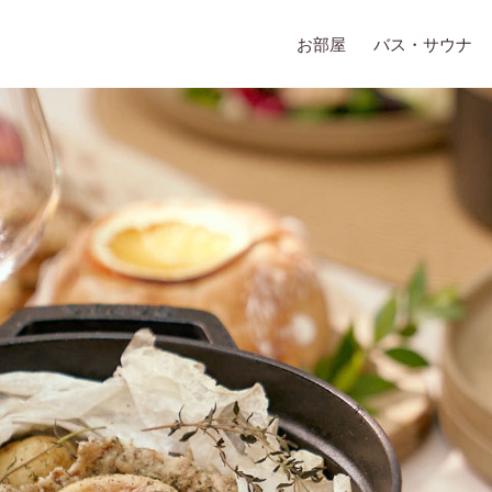
お部屋
バス・サウナ