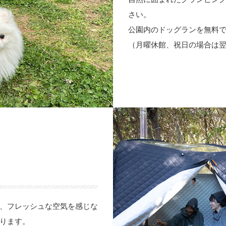
さい。
公園内のドッグランを無料
（月曜休館、祝日の場合は
、フレッシュな空気を感じな
ります。