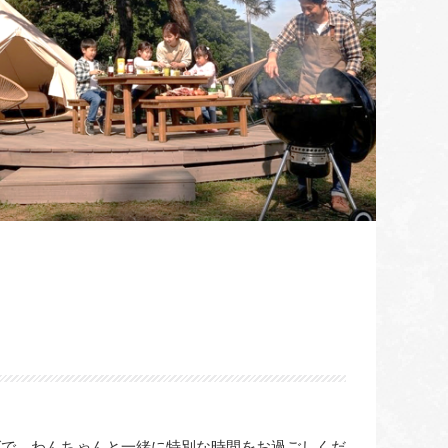
グで、わんちゃんと一緒に特別な時間をお過ごしくだ