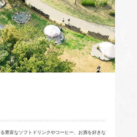
きる豊富なソフトドリンクやコーヒー、お酒を好きな