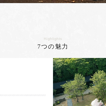
Highlights
7つの魅力