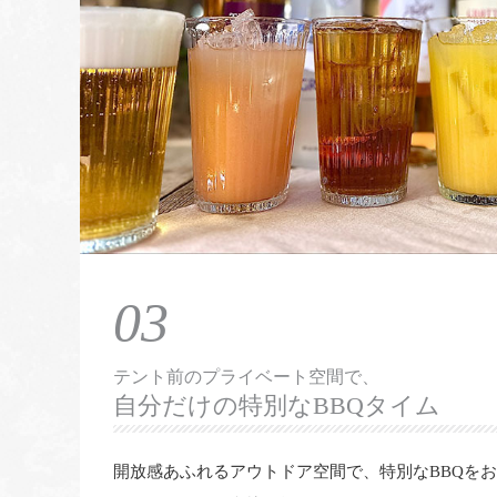
03
テント前のプライベート空間で、
自分だけの特別なBBQタイム
開放感あふれるアウトドア空間で、特別なBBQをお