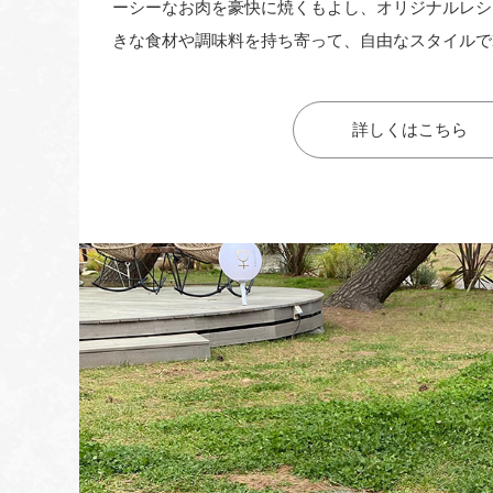
ーシーなお肉を豪快に焼くもよし、オリジナルレシ
きな食材や調味料を持ち寄って、自由なスタイルで
詳しくはこちら