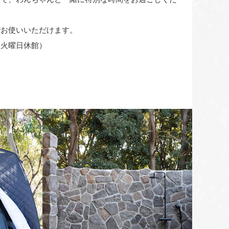
でお使いいただけます。
翌火曜日休館）