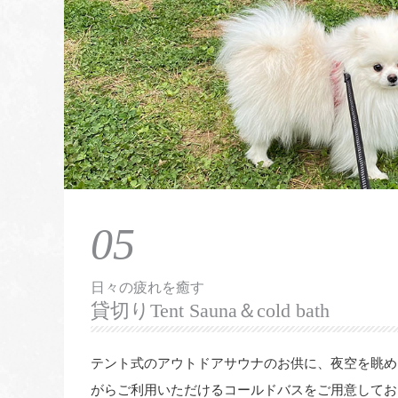
05
日々の疲れを癒す
貸切りTent Sauna＆cold bath
テント式のアウトドアサウナのお供に、夜空を眺め
がらご利用いただけるコールドバスをご用意してお