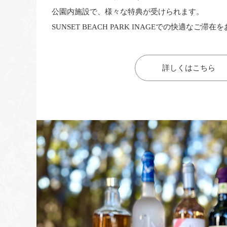
公園内施設で、様々な特典が受けられます。
SUNSET BEACH PARK INAGEでの快適なご
詳しくはこちら