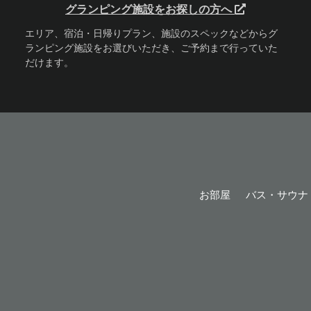
グランピング施設をお探しの方へ
エリア、宿泊・日帰りプラン、施設のスペックなどからグ
ランピング施設をお選びいただき、ご予約まで行っていた
だけます。
お部屋
バス・サウナ