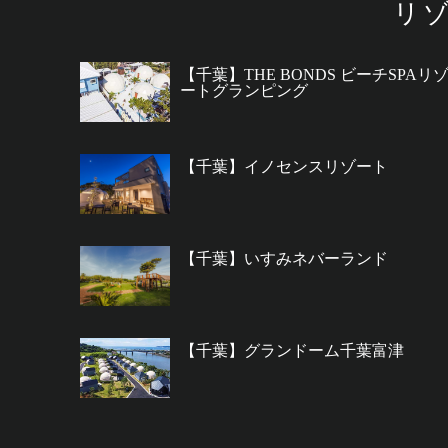
リ
【千葉】THE BONDS ビーチSPAリ
ートグランピング
【千葉】イノセンスリゾート
【千葉】いすみネバーランド
【千葉】グランドーム千葉富津