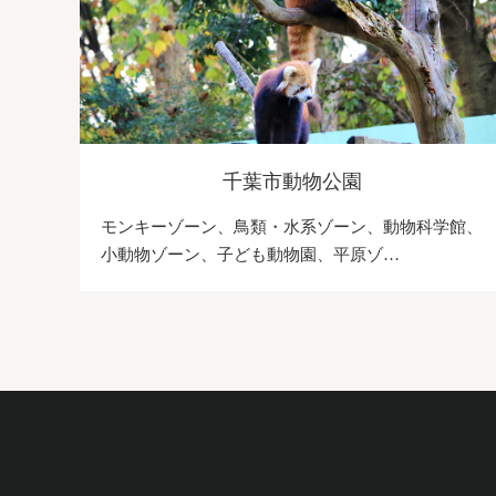
千葉市動物公園
モンキーゾーン、鳥類・水系ゾーン、動物科学館、
小動物ゾーン、子ども動物園、平原ゾ…