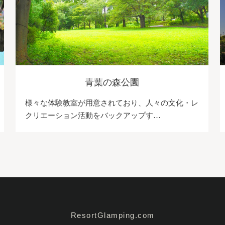
青葉の森公園
様々な体験教室が用意されており、人々の文化・レ
クリエーション活動をバックアップす…
ResortGlamping.com