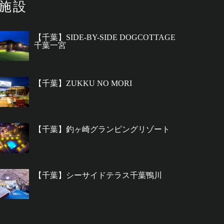
施設
【千葉】SIDE-BY-SIDE DOGCOTTAGE
千葉一宮
【千葉】ZUKKU NO MORI
【千葉】釣ヶ崎グランピングリゾート
【千葉】シーサイドテラス千葉鴨川