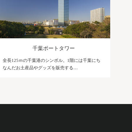
千葉ポートタワー
全長125ｍの千葉港のシンボル。1階には千葉にち
なんだお土産品やグッズを販売する…