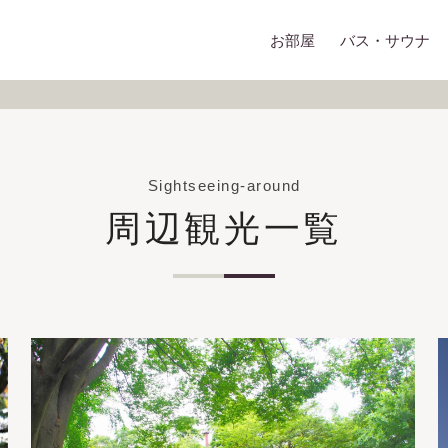
お部屋
バス・サウナ
Sightseeing-around
周辺観光一覧