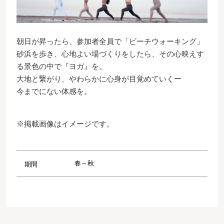
朝日が昇ったら、参加者全員で「ビーチウォーキング」
砂浜を歩き、心地よい場づくりをしたら、その心映えす
る景色の中で『ヨガ』を。
大地と繋がり、やわらかに心身が目覚めていくー
今までにない体感を。
※掲載画像はイメージです。
春～秋
期間