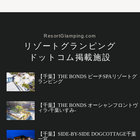
ResortGlamping.com
リゾートグランピング
ドットコム掲載施設
【千葉】THE BONDS ビーチSPAリゾートグ
ランピング
【千葉】THE BONDS オーシャンフロントヴ
ィラ-千葉いすみ-
【千葉】SIDE-BY-SIDE DOGCOTTAGE千葉
一宮