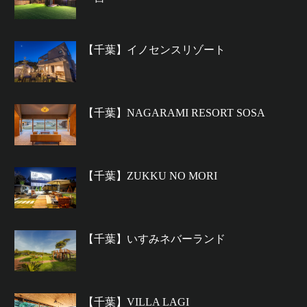
【千葉】イノセンスリゾート
【千葉】NAGARAMI RESORT SOSA
【千葉】ZUKKU NO MORI
【千葉】いすみネバーランド
【千葉】VILLA LAGI