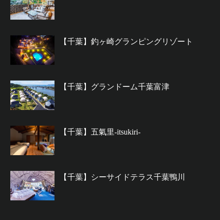
【千葉】釣ヶ崎グランピングリゾート
【千葉】グランドーム千葉富津
【千葉】五氣里-itsukiri-
【千葉】シーサイドテラス千葉鴨川