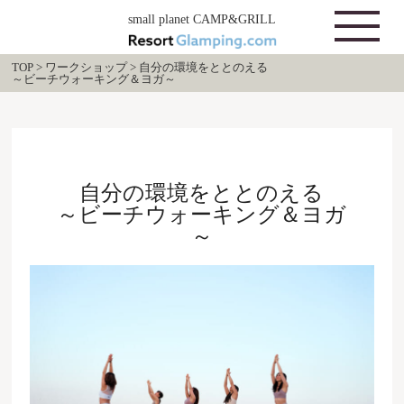
small planet CAMP&GRILL
TOP
>
ワークショップ
>
自分の環境をととのえる
～ビーチウォーキング＆ヨガ～
自分の環境をととのえる
～ビーチウォーキング＆ヨガ
～